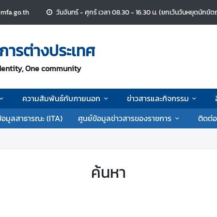
mfa.go.th
วันจันทร์ - ศุกร์ เวลา 08.30 - 16.30 น. (ยกเว้นวันหยุดนักขัต
การต่างประเทศ
dentity, One community
ความสัมพันธ์กับภายนอก
ข่าวสารและกิจกรรม
้อมูลสาธารณะ (ITA)
ศูนย์ข้อมูลข่าวสารของราชการ
ติดต่อ
ค้นหา