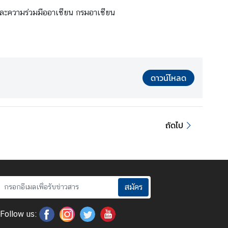
์และความร่วมมืออาเซียน กรมอาเซียน
ดาวน์โหลด
ถัดไป
สมัคร
Follow us: