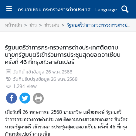
กรมอาเซียน กระทรวงการต่างประเทศ
Language
ห
หน้าหลัก
ข่าว
ข่าวเด่น
รัฐมนตรีว่าการกระทรวงการต่างประเทศติดตามนายกรัฐมนตรีเข้าร่วมการประชุมสุดยอดอาเซียน ครั้งที่ 46 ที่กรุงกัวลาลัมเปอร์
น้
า
ห
รัฐมนตรีว่าการกระทรวงการต่างประเทศติดตาม
ลั
นายกรัฐมนตรีเข้าร่วมการประชุมสุดยอดอาเซียน
ก
ครั้งที่ 46 ที่กรุงกัวลาลัมเปอร์
เ
วันที่นำเข้าข้อมูล
26 พ.ค. 2568
กี่
วันที่ปรับปรุงข้อมูล
26 พ.ค. 2568
ย
1,294
view
ว
กั
บ
เมื่อวันที่ 26 พฤษภาคม 2568 นายมาริษ เสงี่ยมพงษ์ รัฐมนตรี
ก
ว่าการกระทรวงการต่างประเทศ ติดตามนางสาวแพทองธาร ชินวัตร
ร
นายกรัฐมนตรี เข้าร่วมการประชุมสุดยอดอาเซียน ครั้งที่ 46 ที่กรุง
ม
กัวลาลัมเปอร์ มาเลเซีย